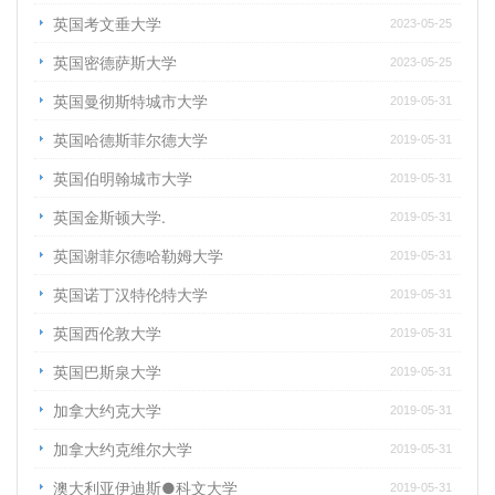
英国考文垂大学
2023-05-25
英国密德萨斯大学
2023-05-25
英国曼彻斯特城市大学
2019-05-31
英国哈德斯菲尔德大学
2019-05-31
英国伯明翰城市大学
2019-05-31
英国金斯顿大学.
2019-05-31
英国谢菲尔德哈勒姆大学
2019-05-31
英国诺丁汉特伦特大学
2019-05-31
英国西伦敦大学
2019-05-31
英国巴斯泉大学
2019-05-31
加拿大约克大学
2019-05-31
加拿大约克维尔大学
2019-05-31
澳大利亚伊迪斯●科文大学
2019-05-31