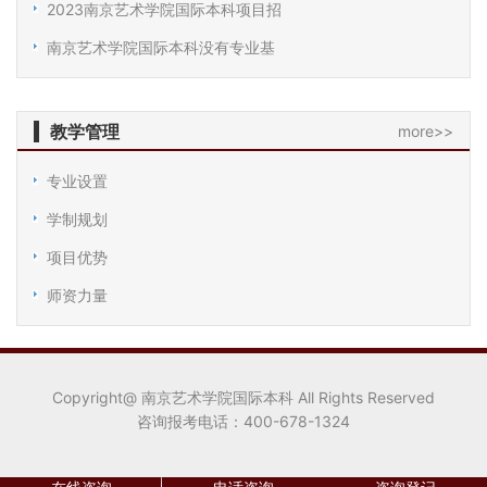
2023南京艺术学院国际本科项目招
南京艺术学院国际本科没有专业基
教学管理
more>>
专业设置
学制规划
项目优势
师资力量
Copyright@ 南京艺术学院国际本科 All Rights Reserved
咨询报考电话：400-678-1324