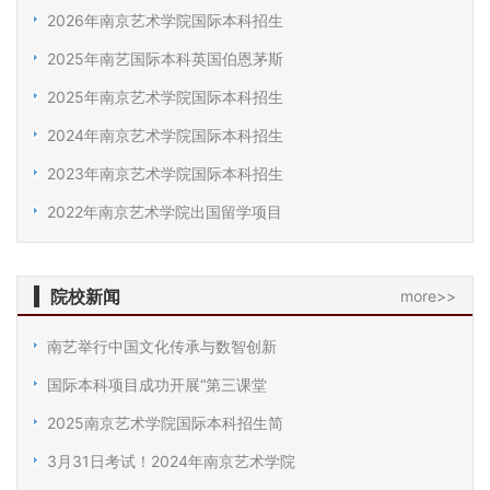
2026年南京艺术学院国际本科招生
2025年南艺国际本科英国伯恩茅斯
2025年南京艺术学院国际本科招生
2024年南京艺术学院国际本科招生
2023年南京艺术学院国际本科招生
2022年南京艺术学院出国留学项目
院校新闻
more>>
南艺举行中国文化传承与数智创新
国际本科项目成功开展“第三课堂
2025南京艺术学院国际本科招生简
3月31日考试！2024年南京艺术学院