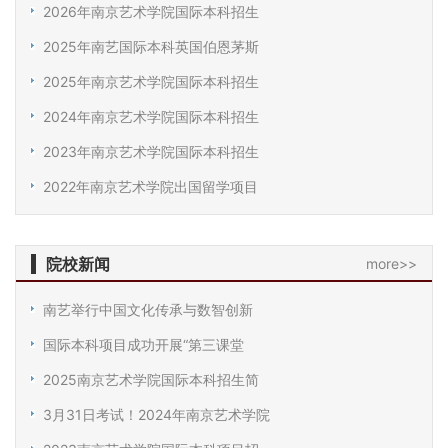
2026年南京艺术学院国际本科招生
2025年南艺国际本科英国伯恩茅斯
2025年南京艺术学院国际本科招生
2024年南京艺术学院国际本科招生
2023年南京艺术学院国际本科招生
2022年南京艺术学院出国留学项目
院校新闻
more>>
南艺举行中国文化传承与数智创新
国际本科项目成功开展“第三课堂
2025南京艺术学院国际本科招生简
3月31日考试！2024年南京艺术学院