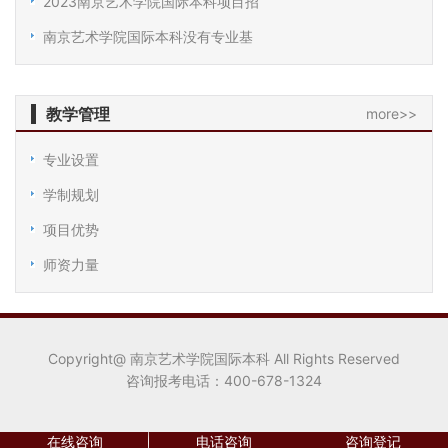
2023南京艺术学院国际本科项目招
南京艺术学院国际本科没有专业基
教学管理
more>>
专业设置
学制规划
项目优势
师资力量
Copyright@ 南京艺术学院国际本科 All Rights Reserved
咨询报考电话：400-678-1324
在线咨询
电话咨询
咨询登记