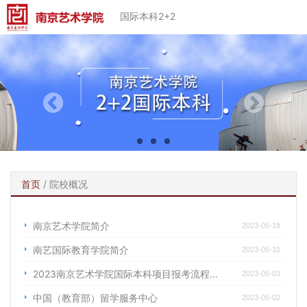
国际本科2+2
首页
/
院校概况
南京艺术学院简介
2023-05-18
南艺国际教育学院简介
2023-05-10
2023南京艺术学院国际本科项目报考流程...
2023-05-03
中国（教育部）留学服务中心
2023-05-02